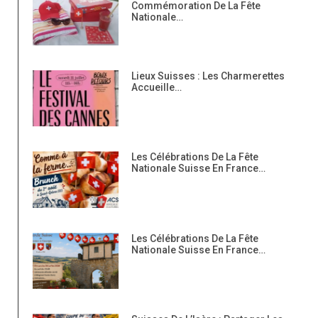
Commémoration De La Fête
Nationale…
Lieux Suisses : Les Charmerettes
Accueille…
Les Célébrations De La Fête
Nationale Suisse En France…
Les Célébrations De La Fête
Nationale Suisse En France…