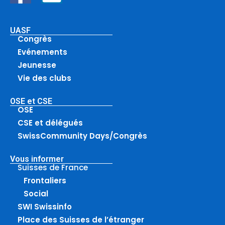
UASF
Congrès
Evénements
Jeunesse
Vie des clubs
OSE et CSE
OSE
CSE et délégués
SwissCommunity Days/Congrès
Vous informer
Suisses de France
Frontaliers
Social
SWI Swissinfo
Place des Suisses de l’étranger