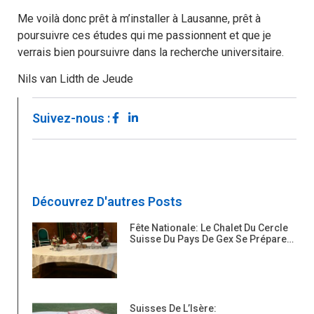
Me voilà donc prêt à m’installer à Lausanne, prêt à
poursuivre ces études qui me passionnent et que je
verrais bien poursuivre dans la recherche universitaire.
Nils van Lidth de Jeude
Suivez-nous :
Découvrez D'autres Posts
Fête Nationale: Le Chalet Du Cercle
Suisse Du Pays De Gex Se Prépare…
Suisses De L’Isère: