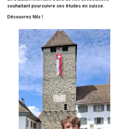
souhaitant poursuivre ses études en suisse.
Découvrez Nils !