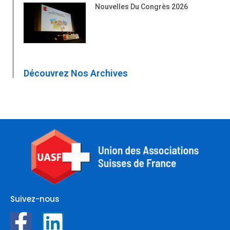
Nouvelles Du Congrès 2026
Découvrez Nos Archives
Suivez-nous