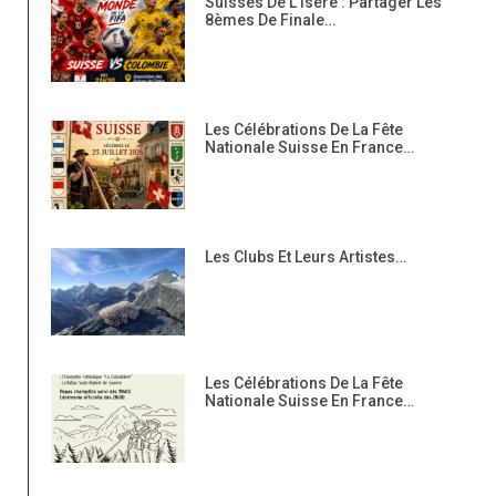
Suisses De L’Isère : Partager Les
8èmes De Finale…
Les Célébrations De La Fête
Nationale Suisse En France…
Les Clubs Et Leurs Artistes…
Les Célébrations De La Fête
Nationale Suisse En France…