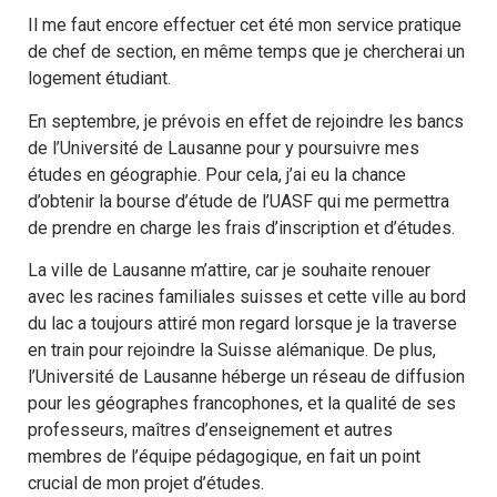
Il me faut encore effectuer cet été mon service pratique
de chef de section, en même temps que je chercherai un
logement étudiant.
En septembre, je prévois en effet de rejoindre les bancs
de l’Université de Lausanne pour y poursuivre mes
études en géographie. Pour cela, j’ai eu la chance
d’obtenir la bourse d’étude de l’UASF qui me permettra
de prendre en charge les frais d’inscription et d’études.
La ville de Lausanne m’attire, car je souhaite renouer
avec les racines familiales suisses et cette ville au bord
du lac a toujours attiré mon regard lorsque je la traverse
en train pour rejoindre la Suisse alémanique. De plus,
l’Université de Lausanne héberge un réseau de diffusion
pour les géographes francophones, et la qualité de ses
professeurs, maîtres d’enseignement et autres
membres de l’équipe pédagogique, en fait un point
crucial de mon projet d’études.