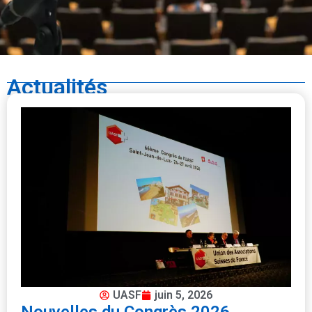
Actualités
UASF
juin 5, 2026