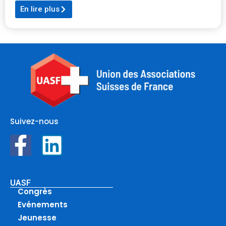
En lire plus
Suivez-nous
UASF
Congrès
Evénements
Jeunesse