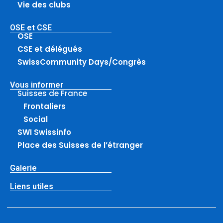
Vie des clubs
OSE et CSE
OSE
CSE et délégués
SwissCommunity Days/Congrès
Vous informer
Suisses de France
Frontaliers
Social
SWI Swissinfo
Place des Suisses de l’étranger
Galerie
Liens utiles